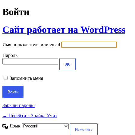
Войти
Сайт работает на WordPress
Имя пользователя или email
Пароль
Запомнить меня
Забыли пароль?
← Перейти к Знайка Учит
Язык