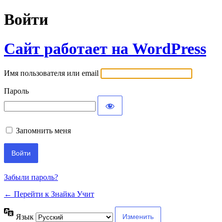
Войти
Сайт работает на WordPress
Имя пользователя или email
Пароль
Запомнить меня
Забыли пароль?
← Перейти к Знайка Учит
Язык