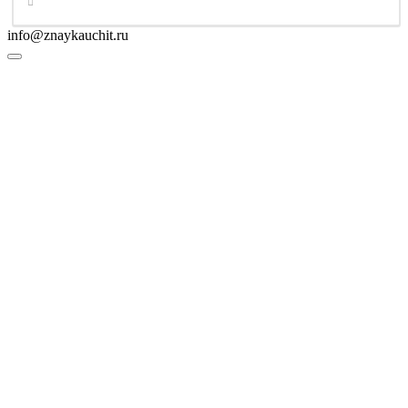
info@znaykauchit.ru