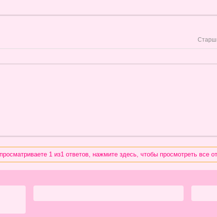
Старш
просматриваете 1 из1 ответов, нажмите здесь, чтобы просмотреть все о