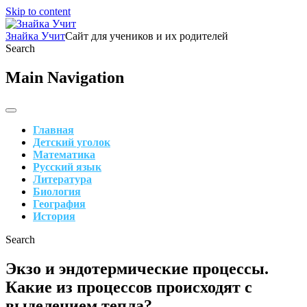
Skip to content
Знайка Учит
Сайт для учеников и их родителей
Search
Main Navigation
Главная
Детский уголок
Математика
Русский язык
Литература
Биология
География
История
Search
Экзо и эндотермические процессы.
Какие из процессов происходят с
выделением тепла?