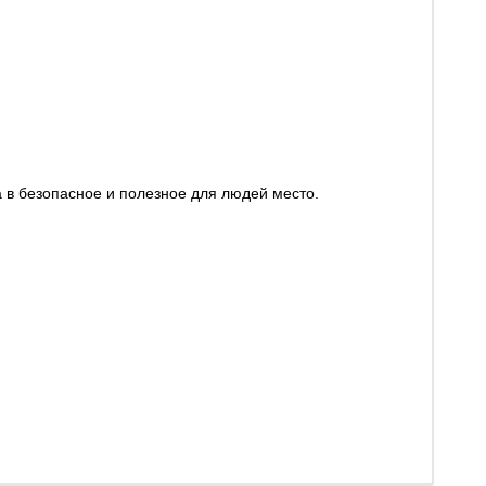
а в безопасное и полезное для людей место.