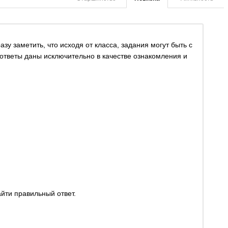
у заметить, что исходя от класса, задания могут быть с
ответы даны исключительно в качестве ознакомления и
йти правильный ответ.