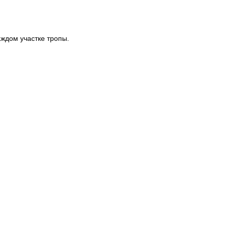
аждом участке тропы.