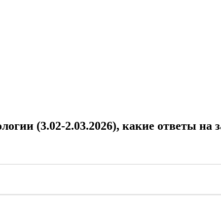
гии (3.02-2.03.2026), какие ответы на 