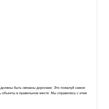
у, должны быть связаны дорогами. Это пожалуй самое
ть объекты в правильном месте. Мы справились с этим