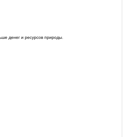
льше денег и ресурсов природы.