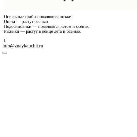
Остальные грибы появляются позже:
Опята — растут осенью.
Подосиновики — появляются летом и осенью.
Рыжики — растут в конце лета и осенью.
info@znaykauchit.ru