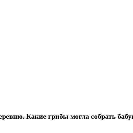
деревню. Какие грибы могла собрать баб