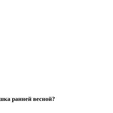
ушка ранней весной?