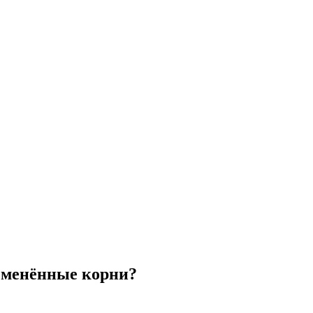
изменённые корни?