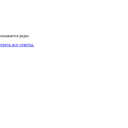
называется редис.
треть все ответы.