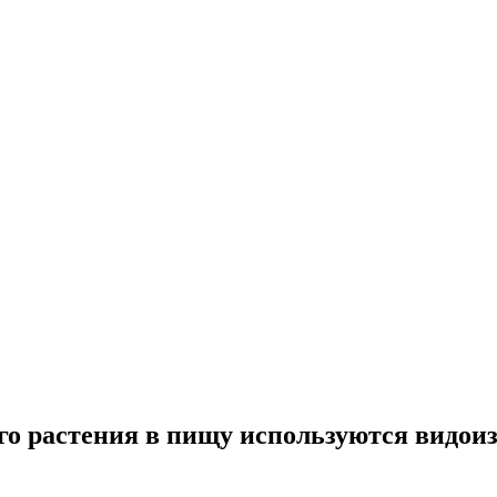
кого растения в пищу используются видо