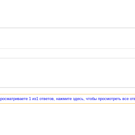
росматриваете 1 из1 ответов, нажмите здесь, чтобы просмотреть все от