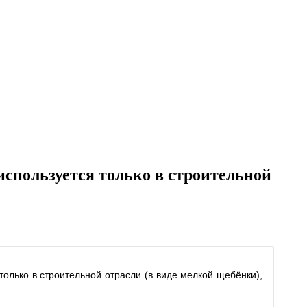
используется только в строительной
только в строительной отрасли (в виде мелкой щебёнки),