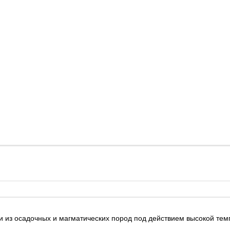
 из осадочных и магматических пород под действием высокой тем