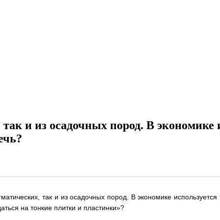
так и из осадочных пород. В экономике 
ечь?
матических, так и из осадочных пород. В экономике используется 
аться на тонкие плитки и пластинки»?