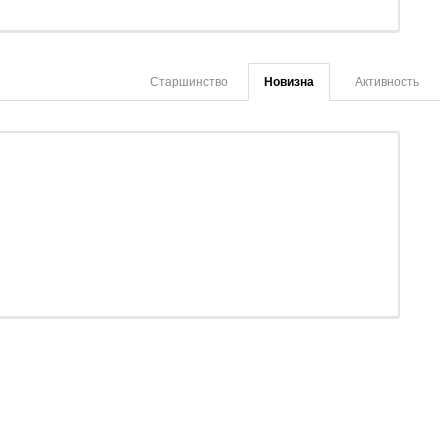
Старшинство
Новизна
Активность