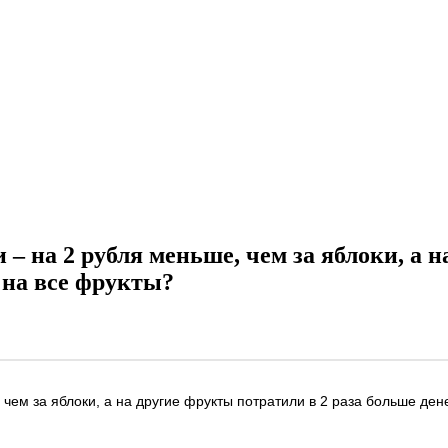
и – на 2 рубля меньше, чем за яблоки, а 
 на все фрукты?
 чем за яблоки, а на другие фрукты потратили в 2 раза больше дене