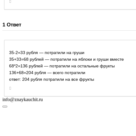
1
Ответ
35-2=33 рубля — потратили на груши
35+33=68 рублей — потратили на яблоки и груши вместе
68*2=136 рублей — потратили на остальные фрукты
136+68=204 рубля — всего потратили
ответ: 204 рубля потратили на все фрукты
info@znaykauchit.ru