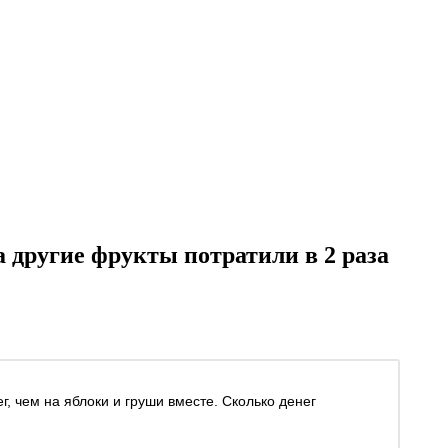
на другие фрукты потратили в 2 раза
г, чем на яблоки и груши вместе. Сколько денег