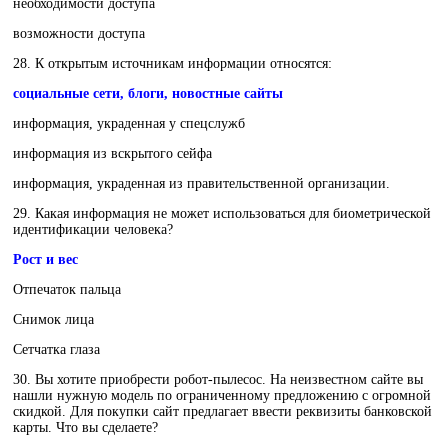
необходимости доступа
возможности доступа
28. К открытым источникам информации относятся:
социальные сети, блоги, новостные сайты
информация, украденная у спецслужб
информация из вскрытого сейфа
информация, украденная из правительственной организации.
29. Какая информация не может использоваться для биометрической
идентификации человека?
Рост и вес
Отпечаток пальца
Снимок лица
Сетчатка глаза
30. Вы хотите приобрести робот-пылесос. На неизвестном сайте вы
нашли нужную модель по ограниченному предложению с огромной
скидкой. Для покупки сайт предлагает ввести реквизиты банковской
карты. Что вы сделаете?