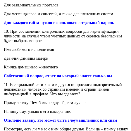
Для развлекательных порталов
Для мессенджеров и соцсетей, а также для платежных систем
Для каждого сайта нужно использовать отдельный пароль
10. При составлении контрольных вопросов для идентификации
личности на случай утери учетных данных от сервиса безопасным
будет выбрать вопрос:
Имя любимого исполнителя
Девичья фамилия матери
Кличка домашнего животного
Собственный вопрос, ответ на который знаете только вы
11. В социальной сети к вам в друзья попросился подозрительный
неизвестный человек со странным именем и ограниченной
информацией в профиле. Что вы сделаете?
Приму заявку. Чем больше друзей, тем лучше
Напишу ему, узнаю о его намерениях
Отклоню заявку, это может быть злоумышленник или спам
Посмотрю, есть ли у нас с ним общие друзья. Если да – приму заявку