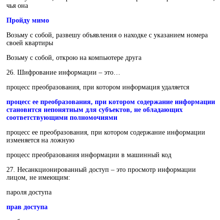
чья она
Пройду мимо
Возьму с собой, развешу объявления о находке с указанием номера
своей квартиры
Возьму с собой, открою на компьютере друга
26. Шифрование информации – это…
процесс преобразования, при котором информация удаляется
процесс ее преобразования, при котором содержание информации
становится непонятным для субъектов, не обладающих
соответствующими полномочиями
процесс ее преобразования, при котором содержание информации
изменяется на ложную
процесс преобразования информации в машинный код
27. Несанкционированный доступ – это просмотр информации
лицом, не имеющим:
пароля доступа
прав доступа