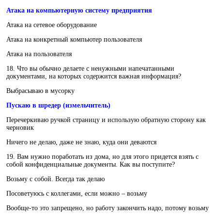
Атака на компьютерную систему предприятия
Атака на сетевое оборудование
Атака на конкретный компьютер пользователя
Атака на пользователя
18. Что вы обычно делаете с ненужными напечатанными
документами, на которых содержится важная информация?
Выбрасываю в мусорку
Пускаю в шредер (измельчитель)
Перечеркиваю ручкой страницу и использую обратную сторону как
черновик
Ничего не делаю, даже не знаю, куда они деваются
19. Вам нужно поработать из дома, но для этого придется взять с
собой конфиденциальные документы. Как вы поступите?
Возьму с собой. Всегда так делаю
Посоветуюсь с коллегами, если можно – возьму
Вообще-то это запрещено, но работу закончить надо, потому возьму