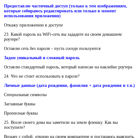
Предоставлю частичный доступ (только к тем изображениям,
которые собираюсь редактировать или только в момент
использования приложения)
Откажу приложению в доступе
23. Какой пароль на WiFi-сеть вы зададите на своем домашнем
роутере?
Оставлю сеть без пароля – пусть соседи пользуются
Задам уникальный и сложный пароль
Оставлю стандартный пароль, который написан на наклейке роутера
24. Что не стоит использовать в пароле?
Личные данные (дата рождения, фамилия + дата рождения и т.п.)
Специальные символы
Заглавные буквы
Прописные буквы
25. Возле своего дома вы заметили на земле флешку. Как вы
поступите?
Возьму с собой, открою на своем компьютере и постараюсь выяснить,