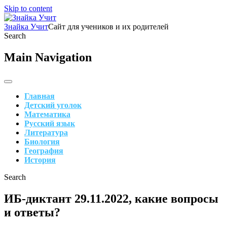
Skip to content
Знайка Учит
Сайт для учеников и их родителей
Search
Main Navigation
Главная
Детский уголок
Математика
Русский язык
Литература
Биология
География
История
Search
ИБ-диктант 29.11.2022, какие вопросы
и ответы?