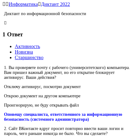
Информатика
Диктант 2022
Диктант по информационной безопасности
1
Ответ
Активность
Новизна
Старшинство
1. Вы проверяете почту с рабочего (университетского) компьютера.
Вам пришел важный документ, но его открытие блокирует
антивирус. Ваши действия?
Отключу антивирус, посмотрю документ
Открою документ на другом компьютере
Проигнорирую, не буду открывать файл
Оповещу специалиста, ответственного за информационную
безопасность (системного администратора)
2. Сайт ВКонтакте вдруг просит повторно ввести ваши логин и
пароль, чего раньше никогда не было. Что вы сделаете?